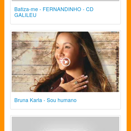
Batiza-me - FERNANDINHO - CD
GALILEU
Bruna Karla - Sou humano