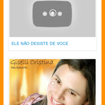
ELE NÃO DESISTE DE VOCE