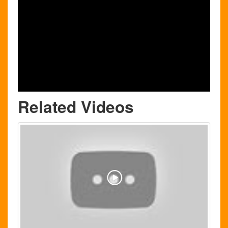
Related Videos