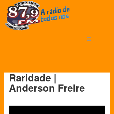
Raridade |
Anderson Freire