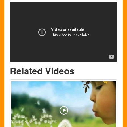
Related Videos