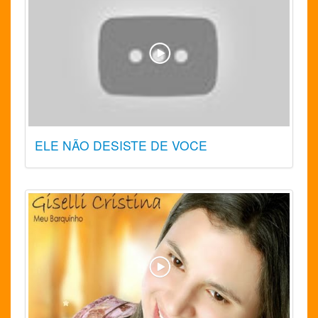
ELE NÃO DESISTE DE VOCE