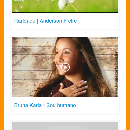
Raridade | Anderson Freire
Bruna Karla - Sou humano